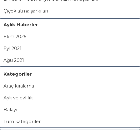
Çiçek atma şarkıları
Aylık Haberler
Ekm 2025
Eyl 2021
Ağu 2021
Kategoriler
Araç kiralama
Aşk ve evlilik
Balayı
Tüm kategoriler