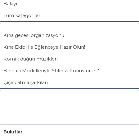
Balayı
Tüm kategoriler
Kına gecesi organizasyonu
Kına Ekibi ile Eğlenceye Hazır Olun!
Komik düğün müzikleri
Bindallı Modelleriyle Stilinizi Konuşturun!"
Çiçek atma şarkıları
Bulutlar