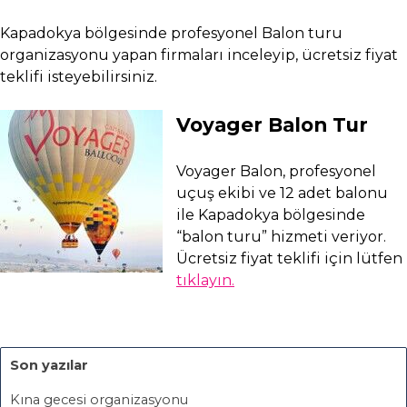
Kapadokya bölgesinde profesyonel Balon turu
organizasyonu yapan firmaları inceleyip, ücretsiz fiyat
teklifi isteyebilirsiniz.
Voyager Balon Tur
Voyager Balon, profesyonel
uçuş ekibi ve 12 adet balonu
ile Kapadokya bölgesinde
“balon turu” hizmeti veriyor.
Ücretsiz fiyat teklifi için lütfen
tıklayın.
Son yazılar
Kına gecesi organizasyonu