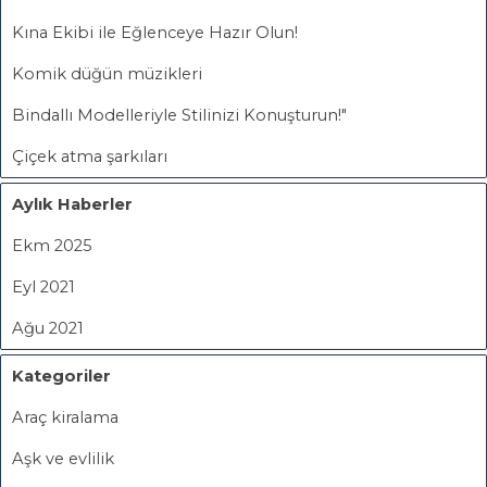
Kına Ekibi ile Eğlenceye Hazır Olun!
Komik düğün müzikleri
Bindallı Modelleriyle Stilinizi Konuşturun!"
Çiçek atma şarkıları
Aylık Haberler
Ekm 2025
Eyl 2021
Ağu 2021
Kategoriler
Araç kiralama
Aşk ve evlilik