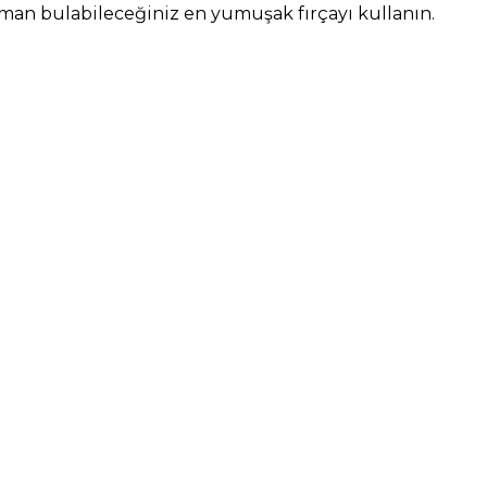
aman bulabileceğiniz en yumuşak fırçayı kullanın.