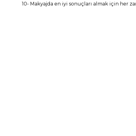
10- Makyajda en iyi sonuçları almak için her z