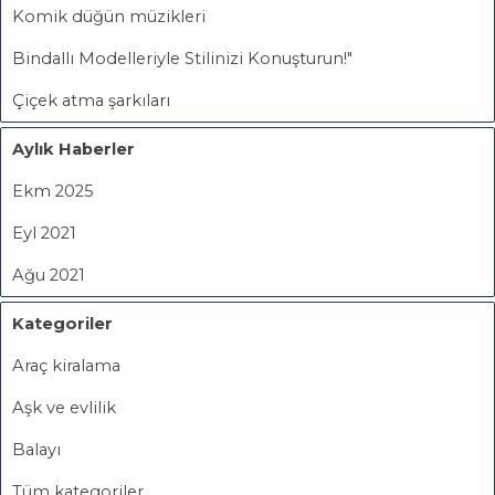
Komik düğün müzikleri
Bindallı Modelleriyle Stilinizi Konuşturun!"
Çiçek atma şarkıları
Aylık Haberler
Ekm 2025
Eyl 2021
Ağu 2021
Kategoriler
Araç kiralama
Aşk ve evlilik
Balayı
Tüm kategoriler