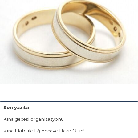
Son yazılar
Kına gecesi organizasyonu
Kına Ekibi ile Eğlenceye Hazır Olun!