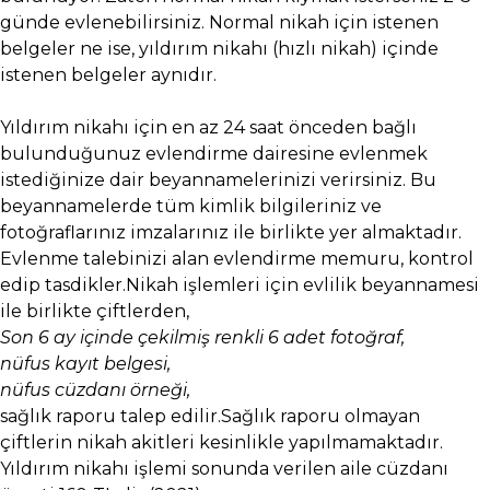
günde evlenebilirsiniz. Normal nikah için istenen
belgeler ne ise, yıldırım nikahı (hızlı nikah) içinde
istenen belgeler aynıdır.
Yıldırım nikahı için en az 24 saat önceden bağlı
bulunduğunuz evlendirme dairesine evlenmek
istediğinize dair beyannamelerinizi verirsiniz. Bu
beyannamelerde tüm kimlik bilgileriniz ve
fotoğraflarınız imzalarınız ile birlikte yer almaktadır.
Evlenme talebinizi alan evlendirme memuru, kontrol
edip tasdikler.Nikah işlemleri için evlilik beyannamesi
ile birlikte çiftlerden,
Son 6 ay içinde çekilmiş renkli 6 adet fotoğraf,
nüfus kayıt belgesi,
nüfus cüzdanı örneği,
sağlık raporu talep edilir.Sağlık raporu olmayan
çiftlerin nikah akitleri kesinlikle yapılmamaktadır.
Yıldırım nikahı işlemi sonunda verilen aile cüzdanı