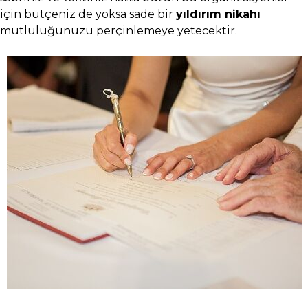
için bütçeniz de yoksa sade bir
yıldırım nikahı
mutluluğunuzu perçinlemeye yetecektir.