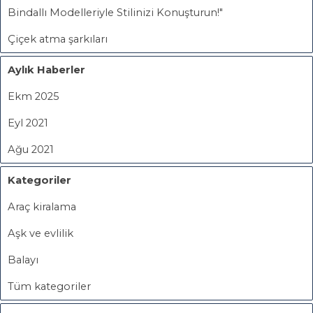
Bindallı Modelleriyle Stilinizi Konuşturun!"
Çiçek atma şarkıları
Aylık Haberler
Ekm 2025
Eyl 2021
Ağu 2021
Kategoriler
Araç kiralama
Aşk ve evlilik
Balayı
Tüm kategoriler