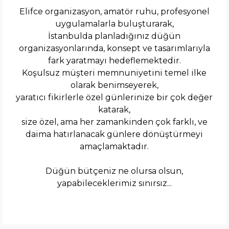
Elifce organizasyon, amatör ruhu, profesyonel
uygulamalarla buluşturarak,
İstanbulda planladığınız düğün
organizasyonlarında, konsept ve tasarımlarıyla
fark yaratmayı hedeflemektedir.
Koşulsuz müşteri memnuniyetini temel ilke
olarak benimseyerek,
yaratıcı fikirlerle özel günlerinize bir çok değer
katarak,
size özel, ama her zamankinden çok farklı, ve
daima hatırlanacak günlere dönüştürmeyi
amaçlamaktadır.
Düğün bütçeniz ne olursa olsun,
yapabileceklerimiz sınırsız...