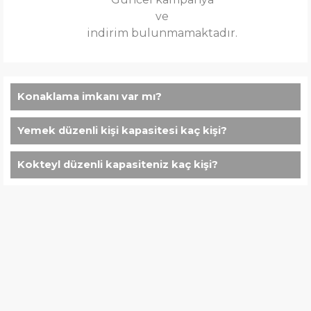
ve
indirim bulunmamaktadır.
Konaklama imkanı var mı?
Yemek düzenli kişi kapasitesi kaç kişi?
Kokteyl düzenli kapasiteniz kaç kişi?