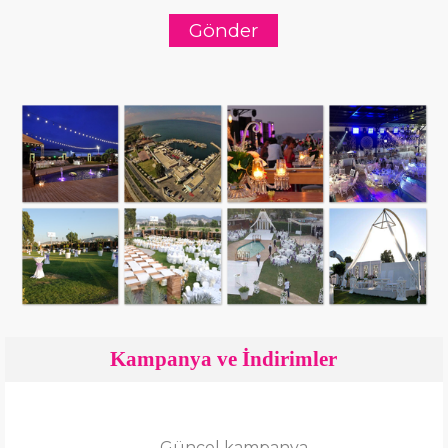
Kampanya ve İndirimler
Güncel kampanya